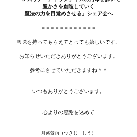
豊かさを創造していく
魔法の力を目覚めさせる」シェア会へ
​＝＝＝＝＝＝＝＝＝＝＝＝
​興味を持ってもらえてとっても嬉しいです。
​お知らせいただきありがとうございます。
参考にさせていただきますね＾＾
いつもありがとうございます。
心よりの感謝を込めて
月路紫雨（つきじ し​う）