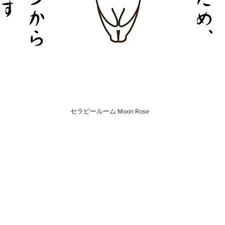
セラピールーム Moon Rose