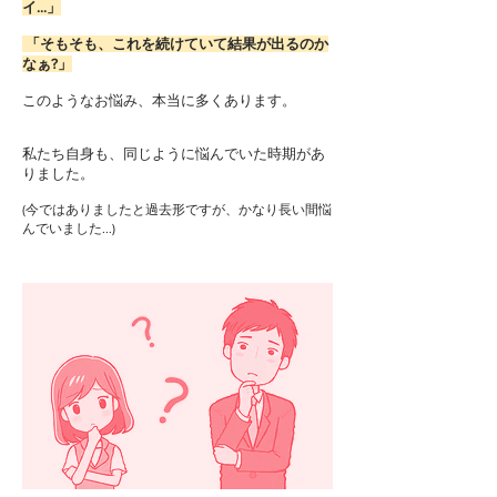
イ...」
「そもそも、これを続けていて結果が出るのか
なぁ?」
このようなお悩み、本当に多くあります。
私たち自身も、同じように悩んでいた時期があ
りました。
(今ではありましたと過去形ですが、かなり長い間悩
んでいました...)