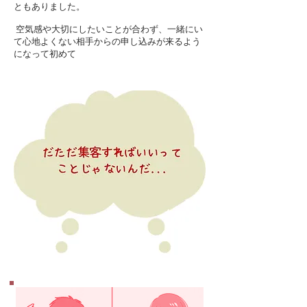
ともありました。
空気感や大切にしたいことが合わず、一緒にい
て心地よくない相手からの申し込みが来るよう
になって初めて