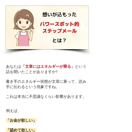
あなたは
「文章にはエネルギーが乗る」
という
話を聞いたことがありますか?
書き手のエネルギー状態が文章に乗って、読み
手に伝わるという現象ですね。
これは本当に不思議なくらい影響があります。
例えば、
「お金が欲しい」
「認めて欲しい」