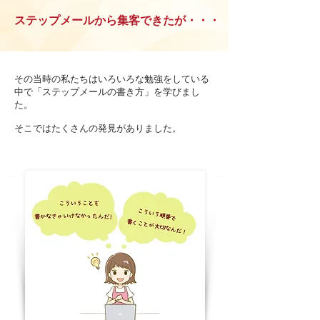
ステップメールから集客できたが・・・
その当時の私たちはいろいろな勉強をしている
中で「ステップメールの書き方」を学びまし
た。
そこではたくさんの発見がありました。