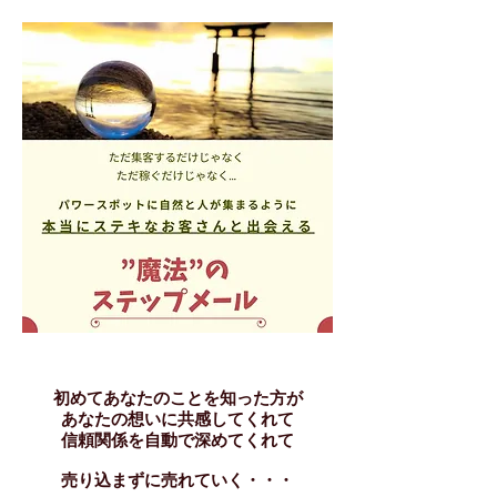
初めてあなたのことを知った方が
あなたの想いに共感してくれて
信頼関係を自動で深めてくれて
売り込まずに売れていく・・・