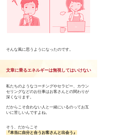
そんな風に思うようになったのです。
文章に乗るエネルギーは無視してはいけない
私たちのようなコーチングやセラピー、カウン
セリングなどのお仕事はお客さんとの関わりが
深くなります。
だからこそ合わない人と一緒にいるのってお互
いに苦しいんですよね。
そう、だからこそ
『本当に自分と合うお客さんと出会う』