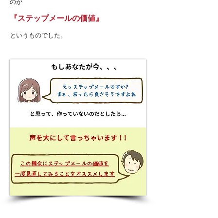
のが
『ステップメールの価値』
というものでした。