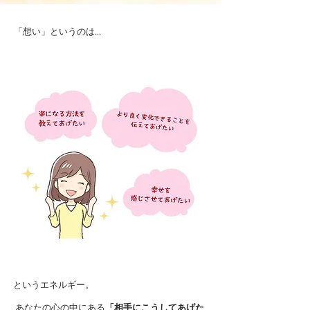
「想い」というのは...
というエネルギー。
あなたの心の中にある
「相手にこうしてあげた