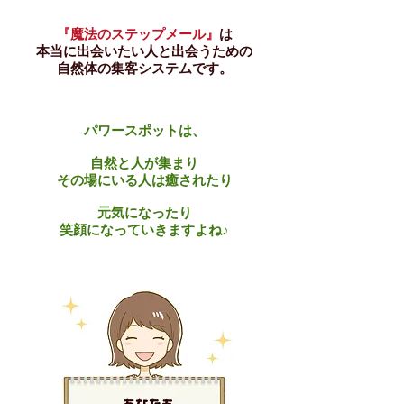
『魔法のステップメール』
は
本当に出会いたい人と出会うための
​自然体の集客システムです。
パワースポットは、
自然と人が集まり
その場にいる人は癒されたり
元気になったり
笑顔になっていきますよね♪