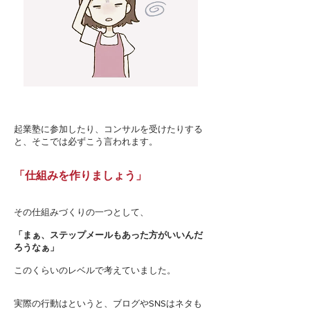
起業塾に参加したり、コンサルを受けたりする
と、そこでは必ずこう言われます。
「仕組みを作りましょう」
その仕組みづくりの一つとして、
「まぁ、ステップメールもあった方がいいんだ
ろうなぁ」
このくらいのレベルで考えていました。
実際の行動はというと、ブログやSNSはネタも