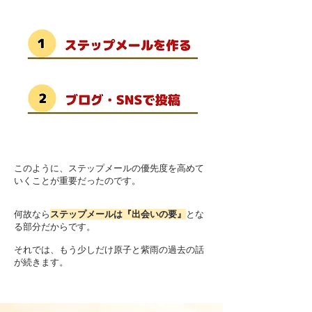
このように、ステップメールの優先度を高めて
いくことが重要だったのです。
何故なら
ステップメールは『出会いの要』
とな
る部分だからです。
それでは、もう少しだけ原子と紫雨の過去の話
が続きます。