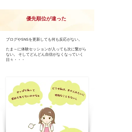
優先順位が違った
ブログやSNSを更新しても何も反応がない。
たま～に体験セッションが入っても次に繋がら
ない。 そしてどんどん自信がなくなっていく
日々・・・