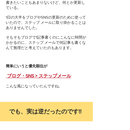
書きたいこともあまりないけど、何とか更新し
ている。
1日の大半をブログやSNSの更新のために使って
いたので、ステップ メールに取り掛かることは
ありませんでした。
そもそもブログで1記事書くのにこんなに時間が
かかるのに、ステップ メールで何記事も書くな
んて無理だと考えていたのもあります。
簡単にいうと優先順位が
ブログ・SNS > ステップメール
こんな風になっていたんですね。
でも、実は逆だったのです!!