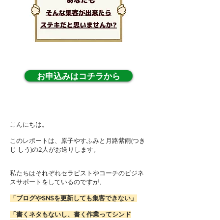
お申込みはコチラから
こんにちは。
このレポートは、原子やすふみと月路紫雨(つき
じ しう)の2人がお送りします。
私たちはそれぞれセラピストやコーチのビジネ
スサポートをしているのですが、
「ブログやSNSを更新しても集客できない」
「書くネタもないし、書く作業ってシンド