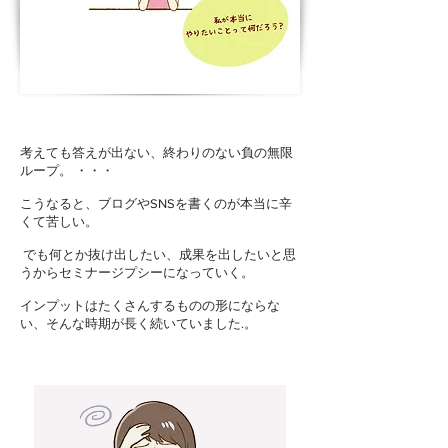
考えても答えが出ない、終わりのない負の無限
ループ。 ・・・
こうなると、ブログやSNSを書くのが本当に辛
くて苦しい。
でも何とか抜け出したい、成果を出したいと思
うからセミナージプシーになっていく。
インプットはたくさんするものの形にならな
い、そんな時期が長く続いていました.​。