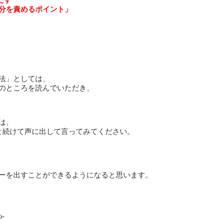
分を責めるポイント」
法」としては、
のところを読んでいただき、
は、
と続けて声に出して言ってみてください。
ーを出すことができるようになると思います。
と