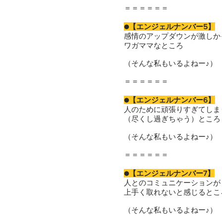
＝＝＝＝＝＝
●【エンジェルナンバー5】
感情のアップダウンが激しか
ワガママなところ
（そんな私もいるよねー♪）
＝＝＝＝＝＝
●【エンジェルナンバー6】
人のために頑張りすぎてしま
（尽くし過ぎちゃう）ところ
（そんな私もいるよねー♪）
＝＝＝＝＝＝
●【エンジェルナンバー7】
人とのコミュニケーションが
上手く取れないと感じるとこ
（そんな私もいるよねー♪）