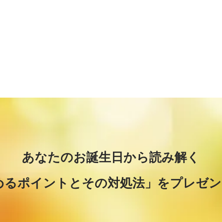
あなたのお誕生日から読み解く
めるポイントとその対処法」をプレゼン