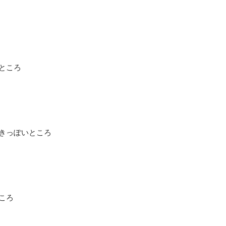
ところ
きっぽいところ
ころ