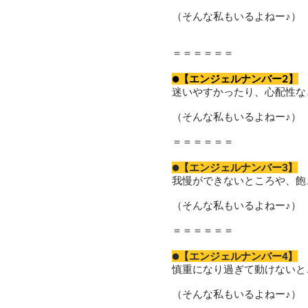
（そんな私もいるよねー♪）
＝＝＝＝＝＝
●【エンジェルナンバー2】
迷いやすかったり、心配性な
（そんな私もいるよねー♪）
＝＝＝＝＝＝
●【エンジェルナンバー3】
我慢ができないところや、飽
（そんな私もいるよねー♪）
＝＝＝＝＝＝
●【エンジェルナンバー4】
慎重になり過ぎて動けないと
（そんな私もいるよねー♪）