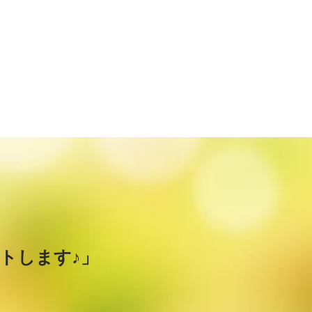
トします♪」