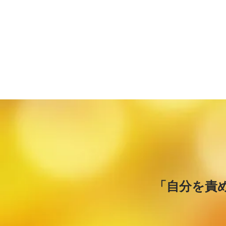
「自分を責