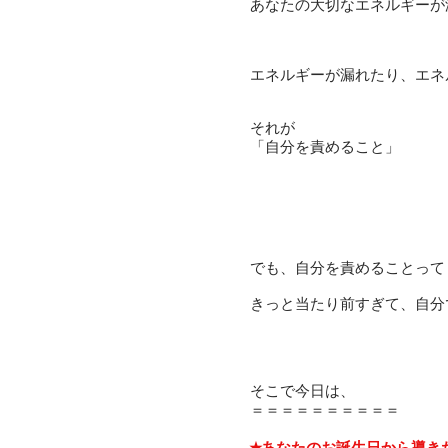
あなたの大切なエネルギーが
エネルギーが漏れたり、エネ
それが
「自分を責めること」
でも、自分を責めることって
きっと当たり前すぎて、自分
そこで今日は、
＝＝＝＝＝＝＝＝＝＝
★あなたのお誕生日から導き