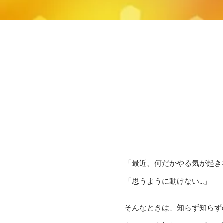
「最近、何だかやる気が起きない
「思うように動けない...」
そんなときは、知らず知らず