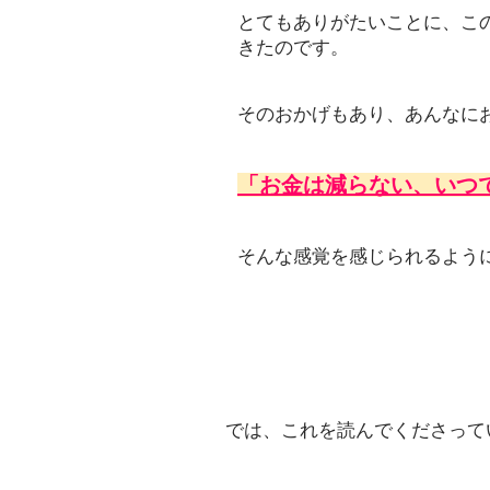
とてもありがたいことに、こ
きたのです。
そのおかげもあり、あんなに
「お金は減らない、いつ
そんな感覚を感じられるよう
では、これを読んでくださって