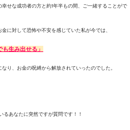
の幸せな成功者の方と約1年半もの間、
ご一緒することがで
お金に対して恐怖や不安を感じていた私が
今では、
でも生み出せる」
になり、お金の呪縛から解放されていったのでした。
いるあなたに突然ですが質問です！！