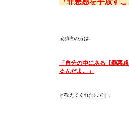
『罪悪感を手放すこ
成功者の方は、
「自分の中にある【罪悪感
るんだよ。」
と教えてくれたのです。